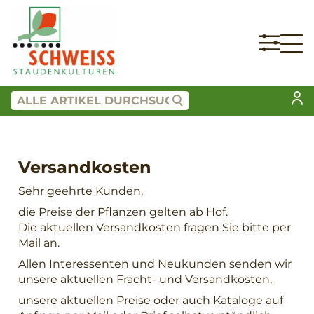
Versandkosten
Sehr geehrte Kunden,
die Preise der Pflanzen gelten ab Hof.
Die aktuellen Versandkosten fragen Sie bitte per
Mail an.
Allen Interessenten und Neukunden senden wir
unsere aktuellen Fracht- und Versandkosten,
unsere aktuellen Preise oder auch Kataloge auf