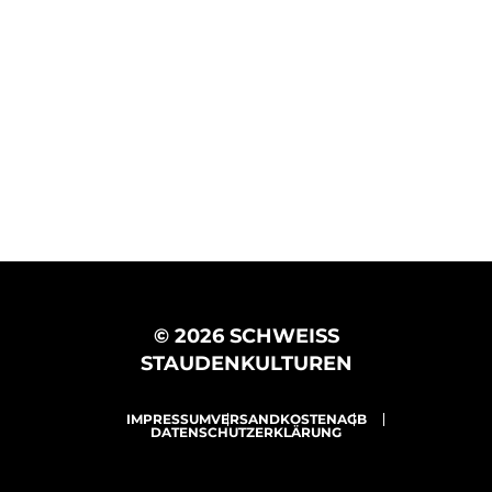
© 2026 SCHWEISS
STAUDENKULTUREN
IMPRESSUM
VERSANDKOSTEN
AGB
DATENSCHUTZERKLÄRUNG