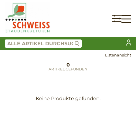
Listenansicht
0
ARTIKEL GEFUNDEN
Keine Produkte gefunden.