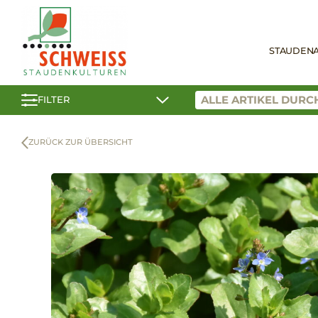
STAUDEN
FILTER
ZURÜCK ZUR ÜBERSICHT