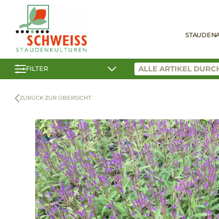
STAUDEN
FILTER
ZURÜCK ZUR ÜBERSICHT