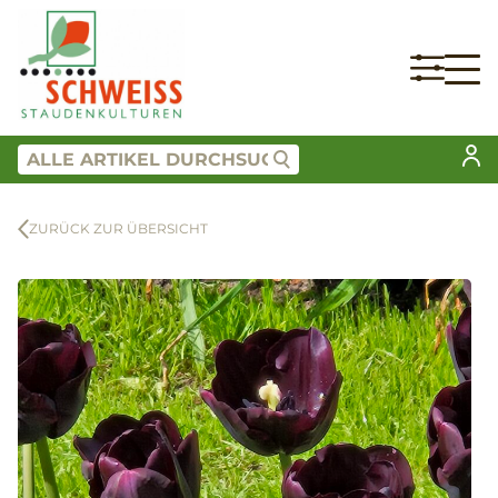
ZURÜCK ZUR ÜBERSICHT