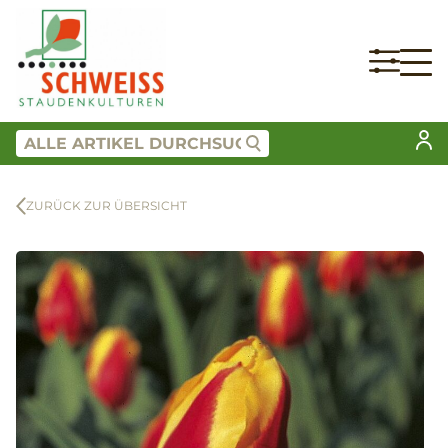
ZURÜCK ZUR ÜBERSICHT