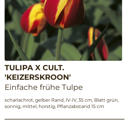
TULIPA X CULT.
'KEIZERSKROON'
Einfache frühe Tulpe
scharlachrot, gelber Rand, IV-IV, 35 cm, Blatt grün,
sonnig, mittel, horstig, Pflanzabstand 15 cm