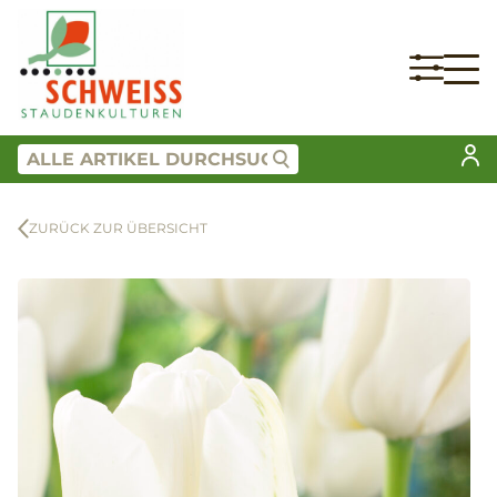
ZURÜCK ZUR ÜBERSICHT