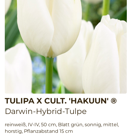
TULIPA X CULT. 'HAKUUN' ®
Darwin-Hybrid-Tulpe
reinweiß, IV-IV, 50 cm, Blatt grün, sonnig, mittel,
horstig, Pflanzabstand 15 cm