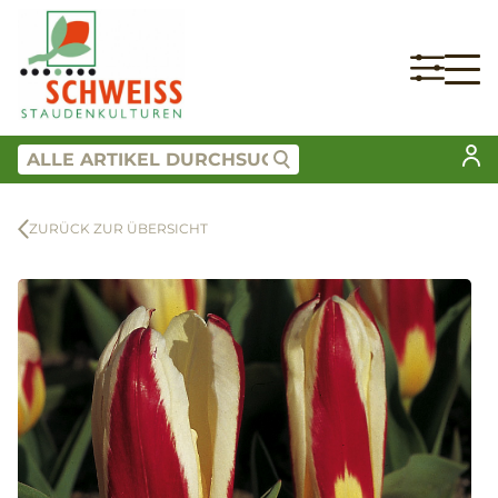
ZURÜCK ZUR ÜBERSICHT