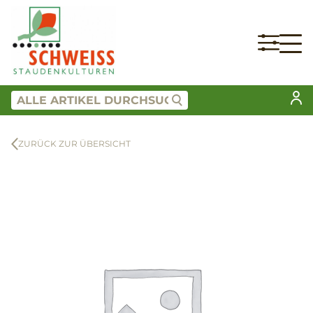
ZURÜCK ZUR ÜBERSICHT