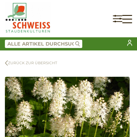
ZURÜCK ZUR ÜBERSICHT