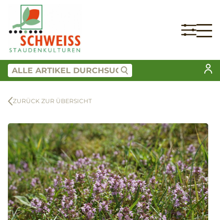
ZURÜCK ZUR ÜBERSICHT