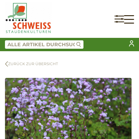
ZURÜCK ZUR ÜBERSICHT