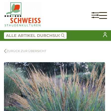
ZURÜCK ZUR ÜBERSICHT