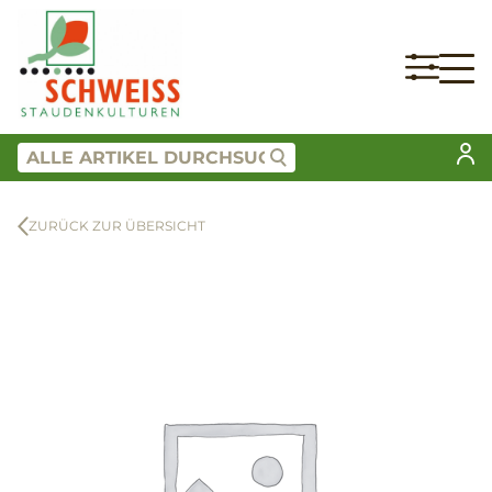
ZURÜCK ZUR ÜBERSICHT