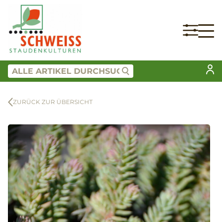
ZURÜCK ZUR ÜBERSICHT