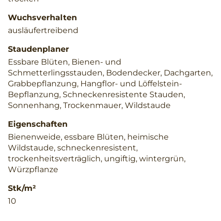
Wuchsverhalten
ausläufertreibend
Staudenplaner
Essbare Blüten, Bienen- und
Schmetterlingsstauden, Bodendecker, Dachgarten,
Grabbepflanzung, Hangflor- und Löffelstein-
Bepflanzung, Schneckenresistente Stauden,
Sonnenhang, Trockenmauer, Wildstaude
Eigenschaften
Bienenweide, essbare Blüten, heimische
Wildstaude, schneckenresistent,
trockenheitsverträglich, ungiftig, wintergrün,
Würzpflanze
Stk/m²
10