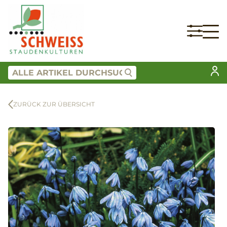
ZURÜCK ZUR ÜBERSICHT