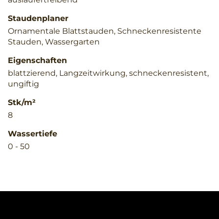
Staudenplaner
Ornamentale Blattstauden, Schneckenresistente
Stauden, Wassergarten
Eigenschaften
blattzierend, Langzeitwirkung, schneckenresistent,
ungiftig
Stk/m²
8
Wassertiefe
0 - 50