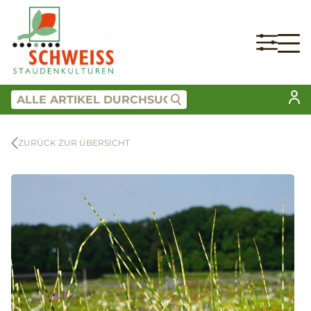
ZURÜCK ZUR ÜBERSICHT