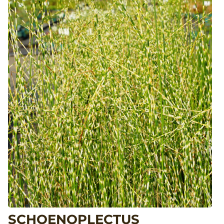
SCHOENOPLECTUS