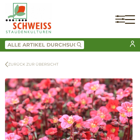
ZURÜCK ZUR ÜBERSICHT