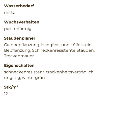
Wasserbedarf
mittel
Wuchsverhalten
polsterförmig
Staudenplaner
Grabbepflanzung, Hangflor- und Löffelstein-
Bepflanzung, Schneckenresistente Stauden,
Trockenmauer
Eigenschaften
schneckenresistent, trockenheitsverträglich,
ungiftig, wintergrün
Stk/m²
12