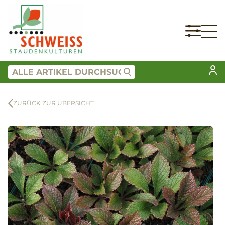
ZURÜCK ZUR ÜBERSICHT