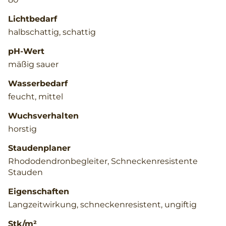
Lichtbedarf
halbschattig, schattig
pH-Wert
mäßig sauer
Wasserbedarf
feucht, mittel
Wuchsverhalten
horstig
Staudenplaner
Rhododendronbegleiter, Schneckenresistente
Stauden
Eigenschaften
Langzeitwirkung, schneckenresistent, ungiftig
Stk/m²