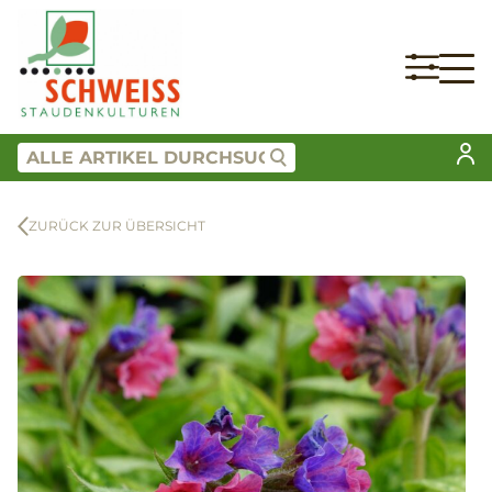
ZURÜCK ZUR ÜBERSICHT