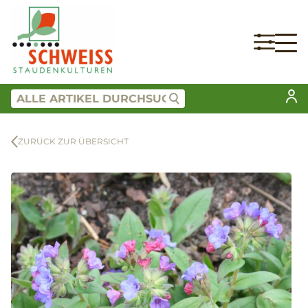
ZURÜCK ZUR ÜBERSICHT