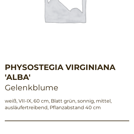
PHYSOSTEGIA VIRGINIANA
'ALBA'
Gelenkblume
weiß, VII-IX, 60 cm, Blatt grün, sonnig, mittel,
ausläufertreibend, Pflanzabstand 40 cm