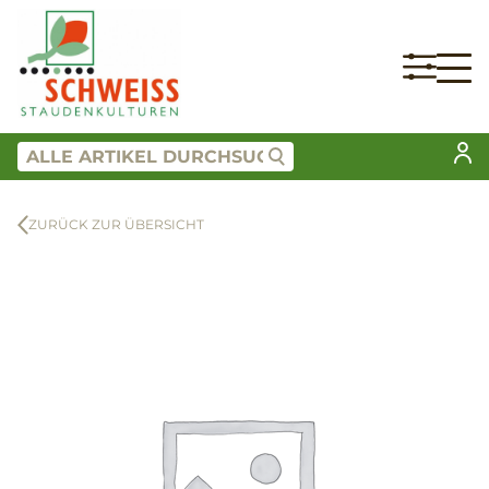
ZURÜCK ZUR ÜBERSICHT