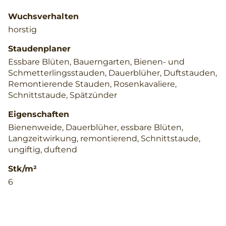
Wuchsverhalten
horstig
Staudenplaner
Essbare Blüten, Bauerngarten, Bienen- und
Schmetterlingsstauden, Dauerblüher, Duftstauden,
Remontierende Stauden, Rosenkavaliere,
Schnittstaude, Spätzünder
Eigenschaften
Bienenweide, Dauerblüher, essbare Blüten,
Langzeitwirkung, remontierend, Schnittstaude,
ungiftig, duftend
Stk/m²
6