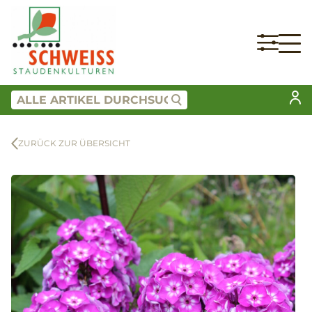
ZURÜCK ZUR ÜBERSICHT