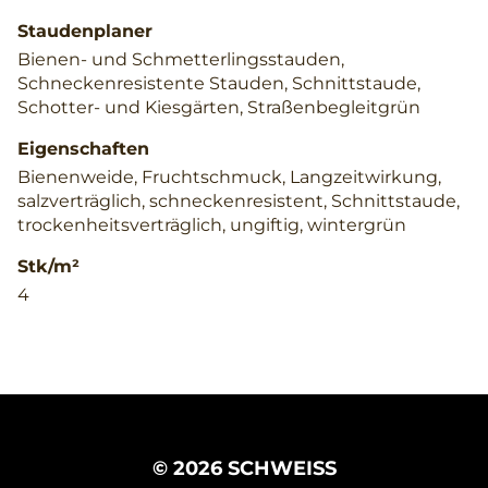
Staudenplaner
Bienen- und Schmetterlingsstauden,
Schneckenresistente Stauden, Schnittstaude,
Schotter- und Kiesgärten, Straßenbegleitgrün
Eigenschaften
Bienenweide, Fruchtschmuck, Langzeitwirkung,
salzverträglich, schneckenresistent, Schnittstaude,
trockenheitsverträglich, ungiftig, wintergrün
Stk/m²
4
© 2026 SCHWEISS