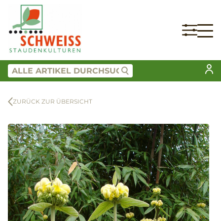
ZURÜCK ZUR ÜBERSICHT