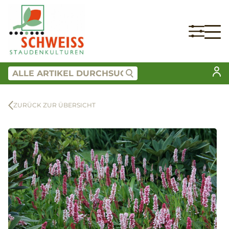
ZURÜCK ZUR ÜBERSICHT