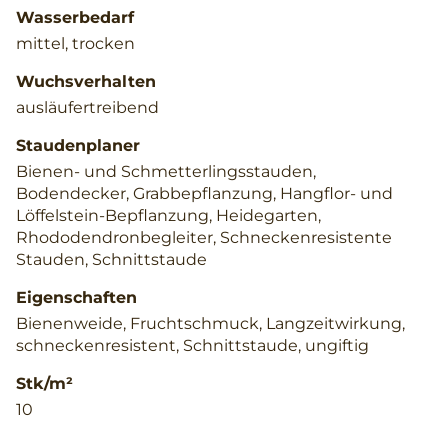
Wasserbedarf
mittel, trocken
Wuchsverhalten
ausläufertreibend
Staudenplaner
Bienen- und Schmetterlingsstauden,
Bodendecker, Grabbepflanzung, Hangflor- und
Löffelstein-Bepflanzung, Heidegarten,
Rhododendronbegleiter, Schneckenresistente
Stauden, Schnittstaude
Eigenschaften
Bienenweide, Fruchtschmuck, Langzeitwirkung,
schneckenresistent, Schnittstaude, ungiftig
Stk/m²
10