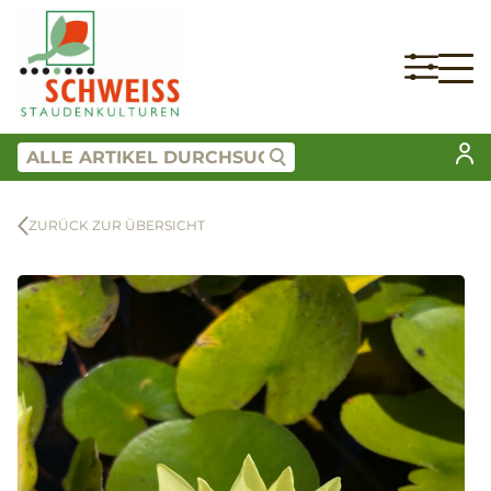
ZURÜCK ZUR ÜBERSICHT