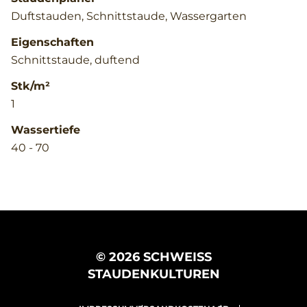
Duftstauden, Schnittstaude, Wassergarten
Eigenschaften
Schnittstaude, duftend
Stk/m²
1
Wassertiefe
40 - 70
© 2026 SCHWEISS
STAUDENKULTUREN