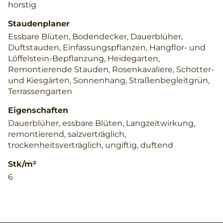
horstig
Staudenplaner
Essbare Blüten, Bodendecker, Dauerblüher,
Duftstauden, Einfassungspflanzen, Hangflor- und
Löffelstein-Bepflanzung, Heidegarten,
Remontierende Stauden, Rosenkavaliere, Schotter-
und Kiesgärten, Sonnenhang, Straßenbegleitgrün,
Terrassengarten
Eigenschaften
Dauerblüher, essbare Blüten, Langzeitwirkung,
remontierend, salzverträglich,
trockenheitsverträglich, ungiftig, duftend
Stk/m²
6