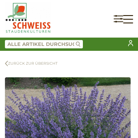
ZURÜCK ZUR ÜBERSICHT