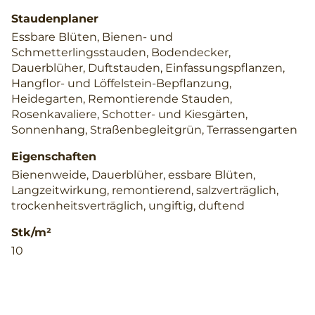
Staudenplaner
Essbare Blüten, Bienen- und
Schmetterlingsstauden, Bodendecker,
Dauerblüher, Duftstauden, Einfassungspflanzen,
Hangflor- und Löffelstein-Bepflanzung,
Heidegarten, Remontierende Stauden,
Rosenkavaliere, Schotter- und Kiesgärten,
Sonnenhang, Straßenbegleitgrün, Terrassengarten
Eigenschaften
Bienenweide, Dauerblüher, essbare Blüten,
Langzeitwirkung, remontierend, salzverträglich,
trockenheitsverträglich, ungiftig, duftend
Stk/m²
10