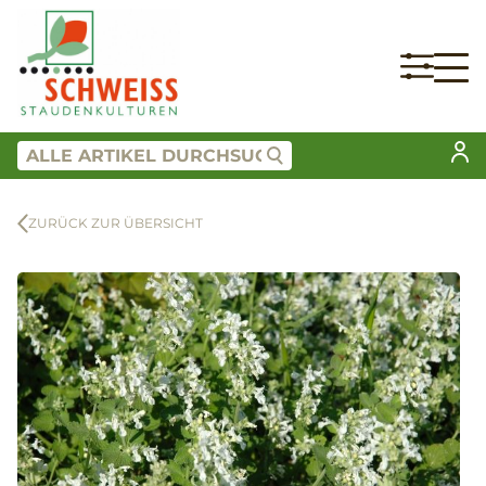
ZURÜCK ZUR ÜBERSICHT