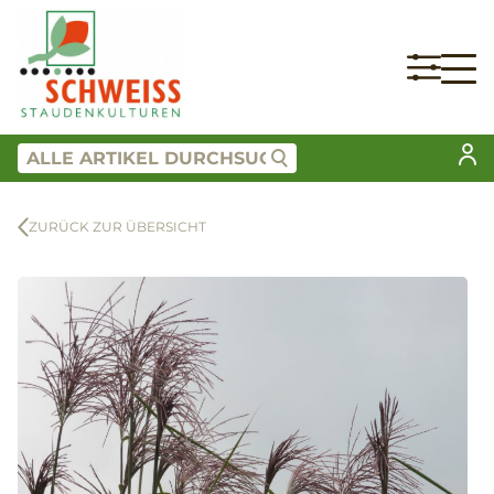
ZURÜCK ZUR ÜBERSICHT