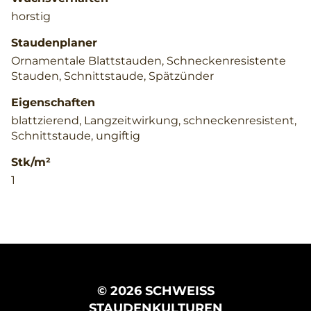
horstig
Staudenplaner
Ornamentale Blattstauden, Schneckenresistente
Stauden, Schnittstaude, Spätzünder
Eigenschaften
blattzierend, Langzeitwirkung, schneckenresistent,
Schnittstaude, ungiftig
Stk/m²
1
© 2026 SCHWEISS
STAUDENKULTUREN