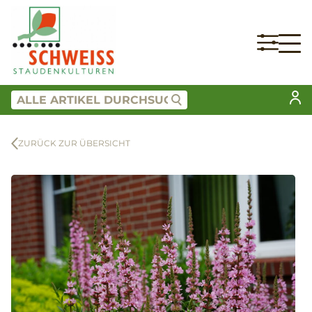
ZURÜCK ZUR ÜBERSICHT