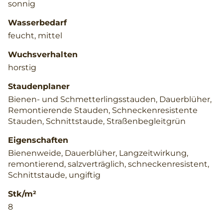
sonnig
Wasserbedarf
feucht, mittel
Wuchsverhalten
horstig
Staudenplaner
Bienen- und Schmetterlingsstauden, Dauerblüher,
Remontierende Stauden, Schneckenresistente
Stauden, Schnittstaude, Straßenbegleitgrün
Eigenschaften
Bienenweide, Dauerblüher, Langzeitwirkung,
remontierend, salzverträglich, schneckenresistent,
Schnittstaude, ungiftig
Stk/m²
8