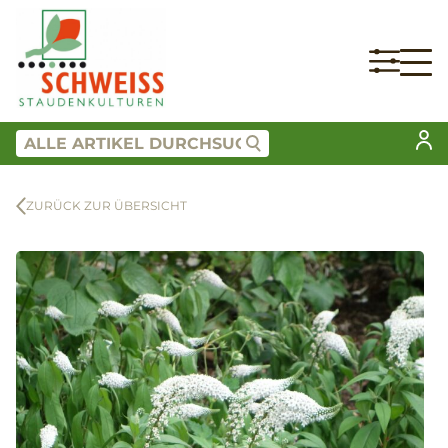
ZURÜCK ZUR ÜBERSICHT