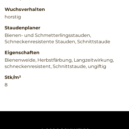
Wuchsverhalten
horstig
Staudenplaner
Bienen- und Schmetterlingsstauden,
Schneckenresistente Stauden, Schnittstaude
Eigenschaften
Bienenweide, Herbstfärbung, Langzeitwirkung,
schneckenresistent, Schnittstaude, ungiftig
Stk/m²
8