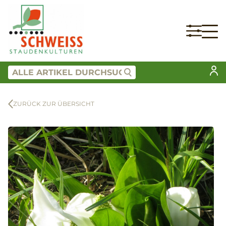
ZURÜCK ZUR ÜBERSICHT