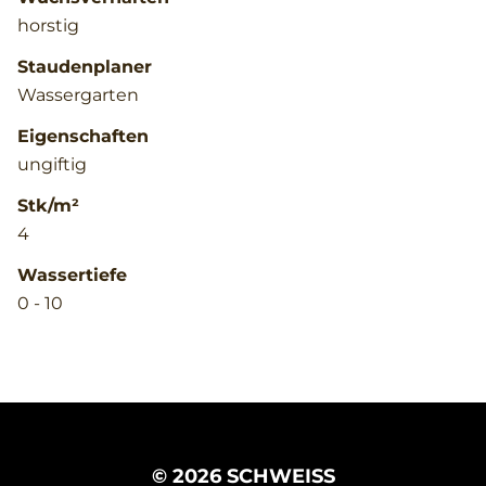
horstig
Staudenplaner
Wassergarten
Eigenschaften
ungiftig
Stk/m²
4
Wassertiefe
0 - 10
© 2026 SCHWEISS