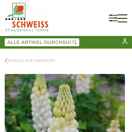
ZURÜCK ZUR ÜBERSICHT