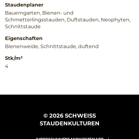
Staudenplaner
Bauerngarten, Bienen- und
Schmetterlingsstauden, Duftstauden, Neophyten,
Schnittstaude
Eigenschaften
Bienenweide, Schnittstaude, duftend
Stk/m²
4
© 2026 SCHWEISS
STAUDENKULTUREN