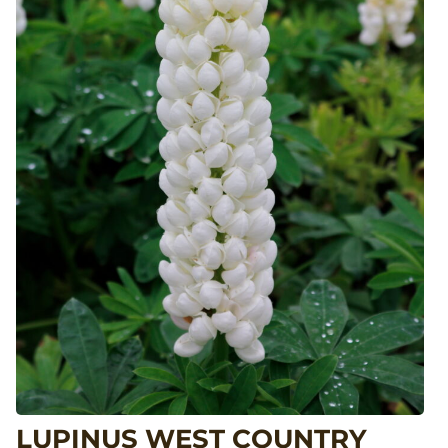
LUPINUS WEST COUNTRY