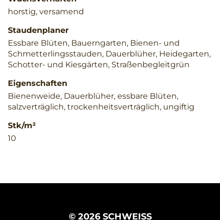
horstig, versamend
Staudenplaner
Essbare Blüten, Bauerngarten, Bienen- und
Schmetterlingsstauden, Dauerblüher, Heidegarten,
Schotter- und Kiesgärten, Straßenbegleitgrün
Eigenschaften
Bienenweide, Dauerblüher, essbare Blüten,
salzverträglich, trockenheitsverträglich, ungiftig
Stk/m²
10
© 2026 SCHWEISS