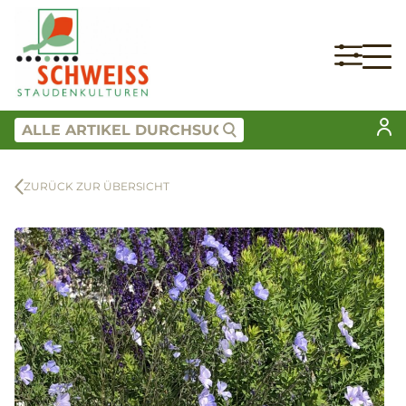
ZURÜCK ZUR ÜBERSICHT