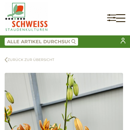
ZURÜCK ZUR ÜBERSICHT