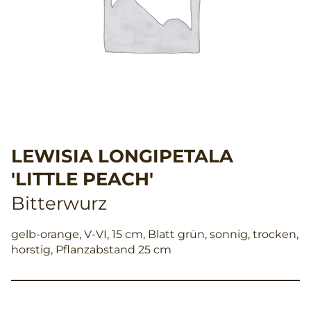
LEWISIA LONGIPETALA
'LITTLE PEACH'
Bitterwurz
gelb-orange, V-VI, 15 cm, Blatt grün, sonnig, trocken,
horstig, Pflanzabstand 25 cm