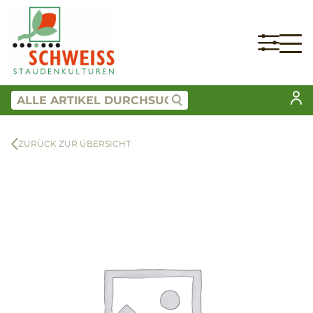
ZURÜCK ZUR ÜBERSICHT