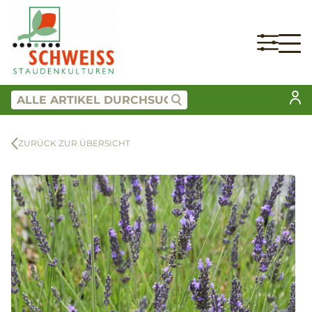
ZURÜCK ZUR ÜBERSICHT