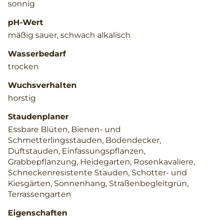
sonnig
pH-Wert
mäßig sauer, schwach alkalisch
Wasserbedarf
trocken
Wuchsverhalten
horstig
Staudenplaner
Essbare Blüten, Bienen- und
Schmetterlingsstauden, Bodendecker,
Duftstauden, Einfassungspflanzen,
Grabbepflanzung, Heidegarten, Rosenkavaliere,
Schneckenresistente Stauden, Schotter- und
Kiesgärten, Sonnenhang, Straßenbegleitgrün,
Terrassengarten
Eigenschaften