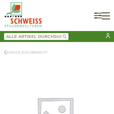
ZURÜCK ZUR ÜBERSICHT