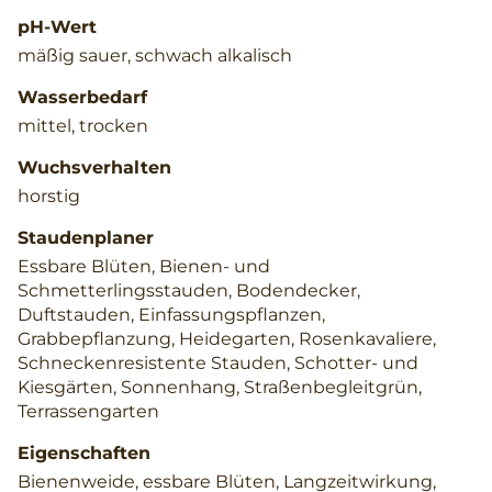
pH-Wert
mäßig sauer, schwach alkalisch
Wasserbedarf
mittel, trocken
Wuchsverhalten
horstig
Staudenplaner
Essbare Blüten, Bienen- und
Schmetterlingsstauden, Bodendecker,
Duftstauden, Einfassungspflanzen,
Grabbepflanzung, Heidegarten, Rosenkavaliere,
Schneckenresistente Stauden, Schotter- und
Kiesgärten, Sonnenhang, Straßenbegleitgrün,
Terrassengarten
Eigenschaften
Bienenweide, essbare Blüten, Langzeitwirkung,