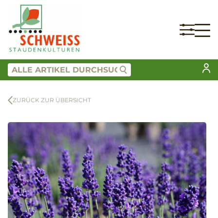
ZURÜCK ZUR ÜBERSICHT