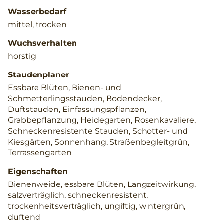
Wasserbedarf
mittel, trocken
Wuchsverhalten
horstig
Staudenplaner
Essbare Blüten, Bienen- und
Schmetterlingsstauden, Bodendecker,
Duftstauden, Einfassungspflanzen,
Grabbepflanzung, Heidegarten, Rosenkavaliere,
Schneckenresistente Stauden, Schotter- und
Kiesgärten, Sonnenhang, Straßenbegleitgrün,
Terrassengarten
Eigenschaften
Bienenweide, essbare Blüten, Langzeitwirkung,
salzverträglich, schneckenresistent,
trockenheitsverträglich, ungiftig, wintergrün,
duftend