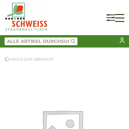
ZURÜCK ZUR ÜBERSICHT