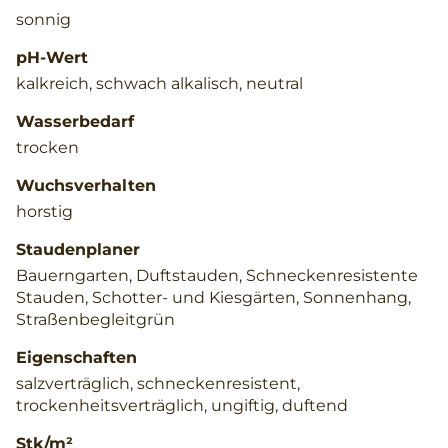
sonnig
pH-Wert
kalkreich, schwach alkalisch, neutral
Wasserbedarf
trocken
Wuchsverhalten
horstig
Staudenplaner
Bauerngarten, Duftstauden, Schneckenresistente
Stauden, Schotter- und Kiesgärten, Sonnenhang,
Straßenbegleitgrün
Eigenschaften
salzverträglich, schneckenresistent,
trockenheitsverträglich, ungiftig, duftend
Stk/m²