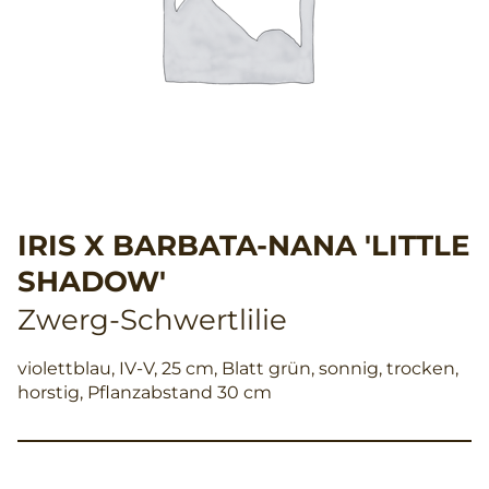
IRIS X BARBATA-NANA 'LITTLE
SHADOW'
Zwerg-Schwertlilie
violettblau, IV-V, 25 cm, Blatt grün, sonnig, trocken,
horstig, Pflanzabstand 30 cm