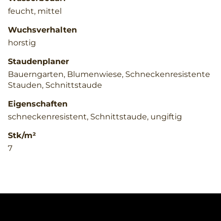
feucht, mittel
Wuchsverhalten
horstig
Staudenplaner
Bauerngarten, Blumenwiese, Schneckenresistente
Stauden, Schnittstaude
Eigenschaften
schneckenresistent, Schnittstaude, ungiftig
Stk/m²
7