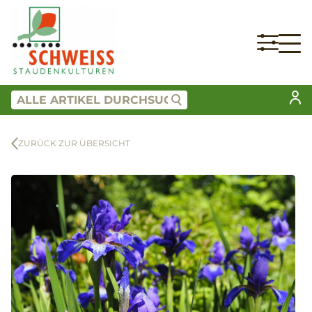
ZURÜCK ZUR ÜBERSICHT