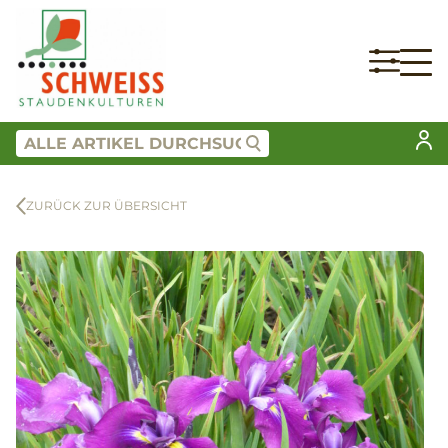
ZURÜCK ZUR ÜBERSICHT