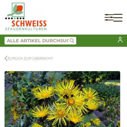
ZURÜCK ZUR ÜBERSICHT