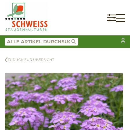
ZURÜCK ZUR ÜBERSICHT