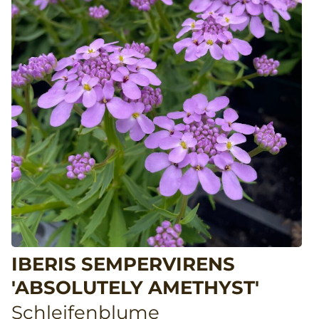
IBERIS SEMPERVIRENS
'ABSOLUTELY AMETHYST'
Schleifenblume