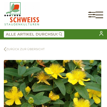
ZURÜCK ZUR ÜBERSICHT