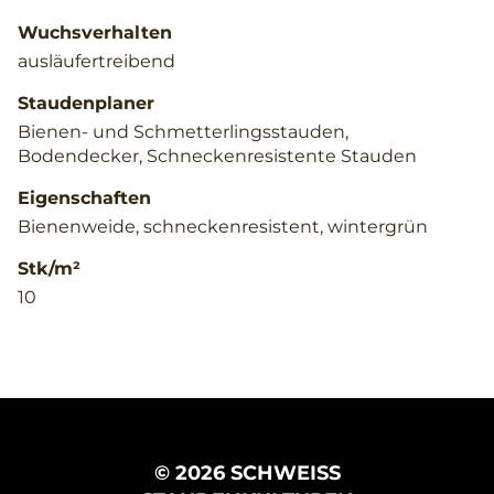
Wuchsverhalten
ausläufertreibend
Staudenplaner
Bienen- und Schmetterlingsstauden,
Bodendecker, Schneckenresistente Stauden
Eigenschaften
Bienenweide, schneckenresistent, wintergrün
Stk/m²
10
© 2026 SCHWEISS