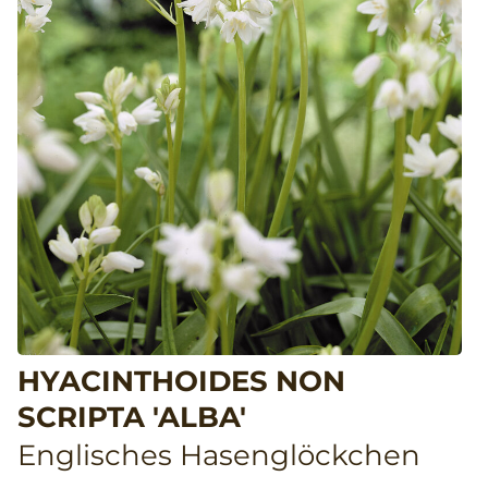
HYACINTHOIDES NON
SCRIPTA 'ALBA'
Englisches Hasenglöckchen