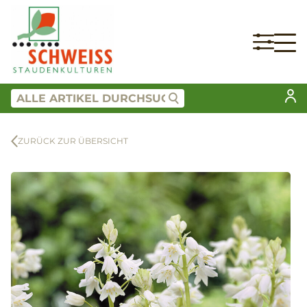
ZURÜCK ZUR ÜBERSICHT