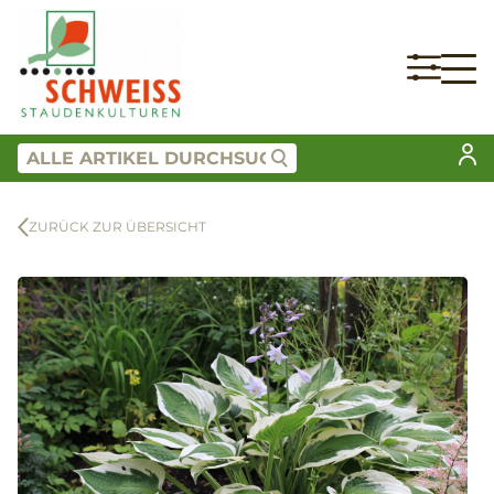
ZURÜCK ZUR ÜBERSICHT