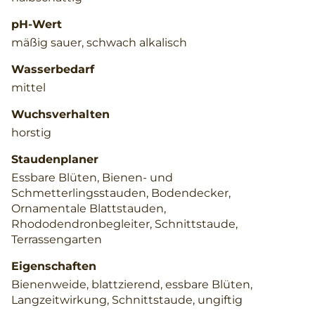
pH-Wert
mäßig sauer, schwach alkalisch
Wasserbedarf
mittel
Wuchsverhalten
horstig
Staudenplaner
Essbare Blüten, Bienen- und
Schmetterlingsstauden, Bodendecker,
Ornamentale Blattstauden,
Rhododendronbegleiter, Schnittstaude,
Terrassengarten
Eigenschaften
Bienenweide, blattzierend, essbare Blüten,
Langzeitwirkung, Schnittstaude, ungiftig