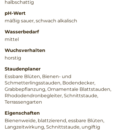
halbschattig
pH-Wert
mäßig sauer, schwach alkalisch
Wasserbedarf
mittel
Wuchsverhalten
horstig
Staudenplaner
Essbare Blüten, Bienen- und
Schmetterlingsstauden, Bodendecker,
Grabbepflanzung, Ornamentale Blattstauden,
Rhododendronbegleiter, Schnittstaude,
Terrassengarten
Eigenschaften
Bienenweide, blattzierend, essbare Blüten,
Langzeitwirkung, Schnittstaude, ungiftig