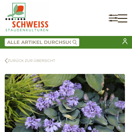
ZURÜCK ZUR ÜBERSICHT