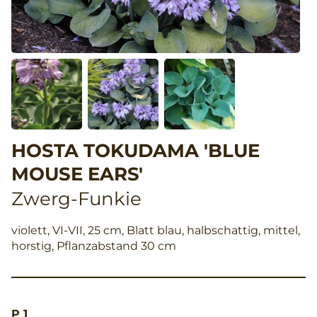
HOSTA TOKUDAMA 'BLUE
MOUSE EARS'
Zwerg-Funkie
violett, VI-VII, 25 cm, Blatt blau, halbschattig, mittel,
horstig, Pflanzabstand 30 cm
P 1