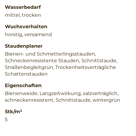
Wasserbedarf
mittel, trocken
Wuchsverhalten
horstig, versamend
Staudenplaner
Bienen- und Schmetterlingsstauden,
Schneckenresistente Stauden, Schnittstaude,
Straßenbegleitgrün, Trockenheitsverträgliche
Schattenstauden
Eigenschaften
Bienenweide, Langzeitwirkung, salzverträglich,
schneckenresistent, Schnittstaude, wintergrün
Stk/m²
5