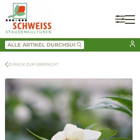
ZURÜCK ZUR ÜBERSICHT