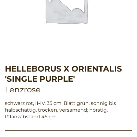
HELLEBORUS X ORIENTALIS
'SINGLE PURPLE'
Lenzrose
schwarz rot, II-IV, 35 cm, Blatt grün, sonnig bis
halbschattig, trocken, versamend; horstig,
Pflanzabstand 45 cm