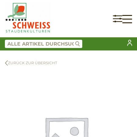
ZURÜCK ZUR ÜBERSICHT